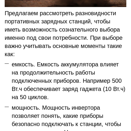
Предлагаем рассмотреть разновидности
портативных зарядных станций, чтобы
иметь возможность сознательного выбора
именно под свои потребности. При выборе
важно учитывать основные моменты такие
как:
емкость. Емкость аккумулятора влияет
на продолжительность работы
подключенных приборов. Например 500
Вт.ч обеспечивает заряд гаджета (10 Вт.ч)
на 50 циклов.
мощность. Мощность инвертора
позволяет понять, какие приборы
безопасно подключать к станции, чтобы