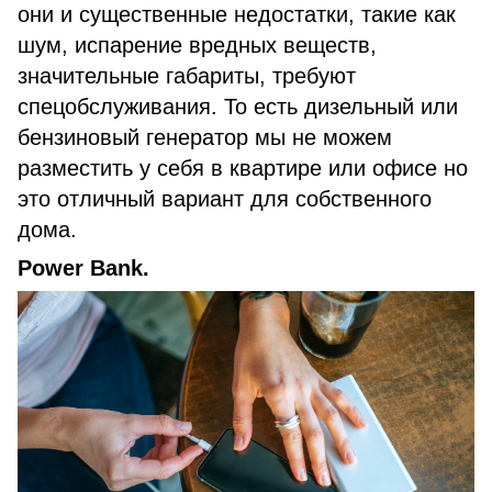
они и существенные недостатки, такие как
шум, испарение вредных веществ,
значительные габариты, требуют
спецобслуживания. То есть дизельный или
бензиновый генератор мы не можем
разместить у себя в квартире или офисе но
это отличный вариант для собственного
дома.
Power Bank.