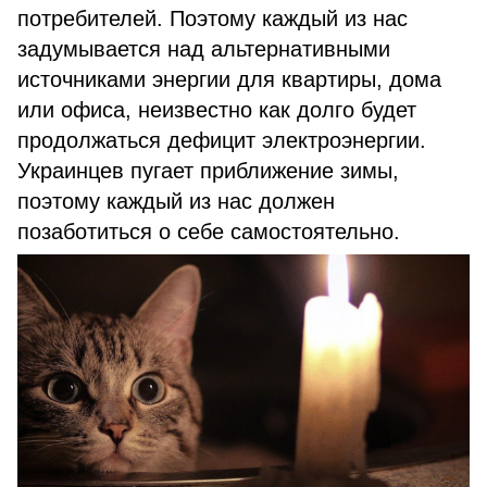
потребителей. Поэтому каждый из нас
задумывается над альтернативными
источниками энергии для квартиры, дома
или офиса, неизвестно как долго будет
продолжаться дефицит электроэнергии.
Украинцев пугает приближение зимы,
поэтому каждый из нас должен
позаботиться о себе самостоятельно.