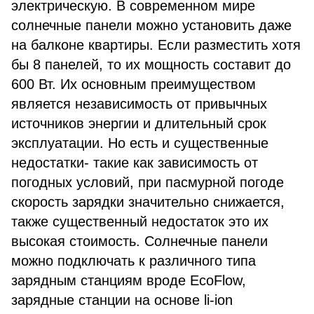
электрическую. В современном мире
солнечные панели можно установить даже
на балконе квартиры. Если разместить хотя
бы 8 панелей, то их мощность составит до
600 Вт. Их основным преимуществом
является независимость от привычных
источников энергии и длительный срок
эксплуатации. Но есть и существенные
недостатки- такие как зависимость от
погодных условий, при пасмурной погоде
скорость зарядки значительно снижается,
также существенный недостаток это их
высокая стоимость. Солнечные панели
можно подключать к различного типа
зарядным станциям вроде EcoFlow,
зарядные станции на основе li-ion