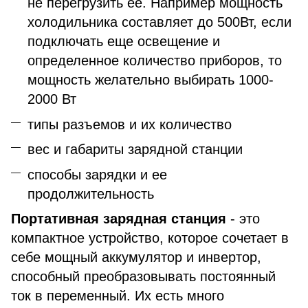
не перегрузить ее. Например мощность
холодильника составляет до 500Вт, если
подключать еще освещение и
определенное количество приборов, то
мощность желательно выбирать 1000-
2000 Вт
типы разъемов и их количество
вес и габариты зарядной станции
способы зарядки и ее
продолжительность
Портативная зарядная станция
- это
компактное устройство, которое сочетает в
себе мощный аккумулятор и инвертор,
способный преобразовывать постоянный
ток в переменный. Их есть много