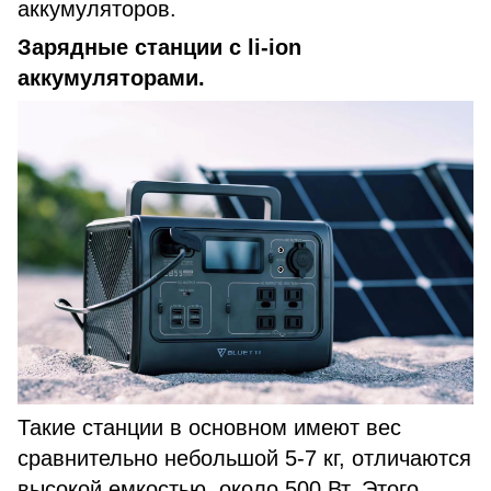
аккумуляторов.
Зарядные станции с li-ion
аккумуляторами.
Такие станции в основном имеют вес
сравнительно небольшой 5-7 кг, отличаются
высокой емкостью, около 500 Вт. Этого