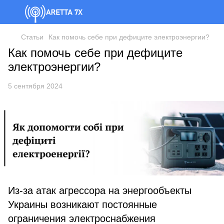
Cтатьи
Как помочь себе при дефиците электроэнергии?
Как помочь себе при дефиците
электроэнергии?
5 сентября 2024
Из-за атак агрессора на энергообъекты
Украины возникают постоянные
ограничения электроснабжения