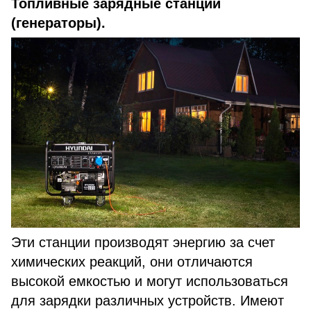
Топливные зарядные станции
(генераторы).
Эти станции производят энергию за счет
химических реакций, они отличаются
высокой емкостью и могут использоваться
для зарядки различных устройств. Имеют