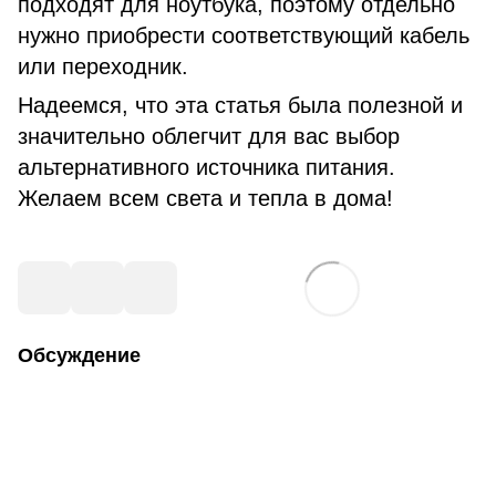
подходят для ноутбука, поэтому отдельно
нужно приобрести соответствующий кабель
или переходник.
Надеемся, что эта статья была полезной и
значительно облегчит для вас выбор
альтернативного источника питания.
Желаем всем света и тепла в дома!
Обсуждение