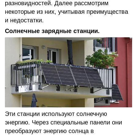
разновидностей. Далее рассмотрим
некоторые из них, учитывая преимущества
и недостатки.
Солнечные зарядные станции.
Эти станции используют солнечную
энергию. Через специальные панели они
преобразуют энергию солнца в