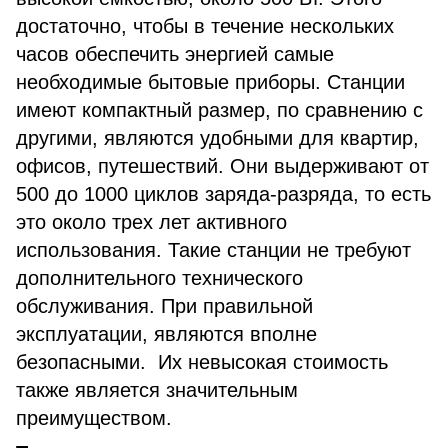
достаточно, чтобы в течение нескольких
часов обеспечить энергией самые
необходимые бытовые приборы. Станции
имеют компактный размер, по сравнению с
другими, являются удобными для квартир,
офисов, путешествий. Они выдерживают от
500 до 1000 циклов заряда-разряда, то есть
это около трех лет активного
использования. Такие станции не требуют
дополнительного технического
обслуживания. При правильной
эксплуатации, являются вполне
безопасными. Их невысокая стоимость
также является значительным
преимуществом.