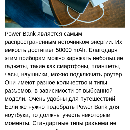
Power Bank является самым
распространенным источником энергии. Их
емкость достигает 50000 mAh. Благодаря
этим приборам можно заряжать небольшие
гаджеты, такие как смартфоны, планшеты,
часы, наушники, можно подключать роутер.
Они имеют разное количество и типы
разъемов, в зависимости от выбранной
модели. Очень удобны для путешествий.
Если же нужно подобрать Power Bank для
ноутбука, то должны учесть некоторые
моменты. Стандартные типы разъема не