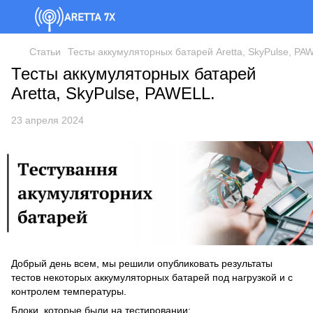
Cтатьи
Тесты аккумуляторных батарей Aretta, SkyPulse, PA
Тесты аккумуляторных батарей
Aretta, SkyPulse, PAWELL.
23 апреля 2024
Добрый день всем, мы решили опубликовать результаты
тестов некоторых аккумуляторных батарей под нагрузкой и с
контролем температуры.
Блоки, которые были на тестировании: