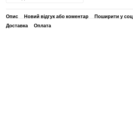
Опис
Новий відгук або коментар
Поширити у со
Доставка
Оплата