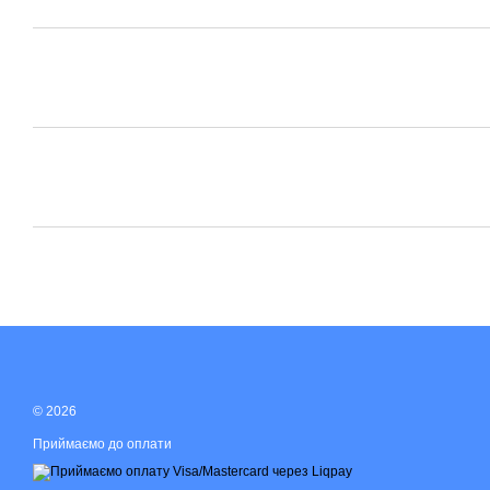
© 2026
Приймаємо до оплати