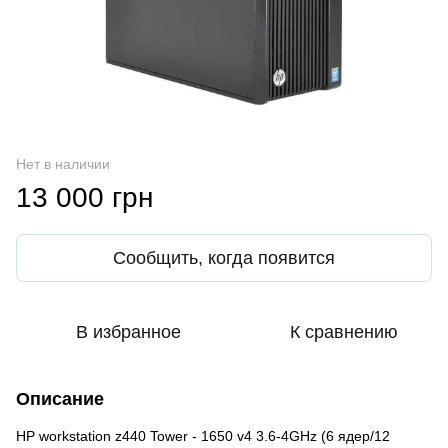
Нет в наличии
13 000 грн
Сообщить, когда появится
В избранное
К сравнению
Описание
HP workstation z440 Tower - 1650 v4 3.6-4GHz (6 ядер/12