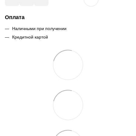
Оплата
Наличными при получении
Кредитной картой