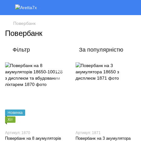
Повербанк
Повербанк
Фільтр
За популярністю
Новинка
Хіт
Артикул: 1870
Артикул: 1871
Повербанк на 8 акумуляторів
Повербанк на 3 акумулятора