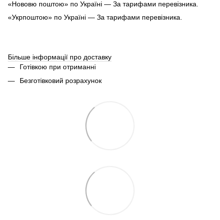
«Нововю поштою» по Україні — За тарифами перевізника.
«Укрпоштою» по Україні — За тарифами перевізника.
Більше інформації про доставку
Готівкою при отриманні
Безготівковий розрахунок