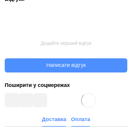
Додайте перший відгук
Написати відгук
Поширити у соцмережах
Доставка
Оплата