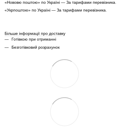
«Нововю поштою» по Україні — За тарифами перевізника.
«Укрпоштою» по Україні — За тарифами перевізника.
Більше інформації про доставку
Готівкою при отриманні
Безготівковий розрахунок