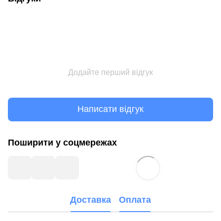
Додайте перший відгук
Написати відгук
Поширити у соцмережах
Доставка
Оплата