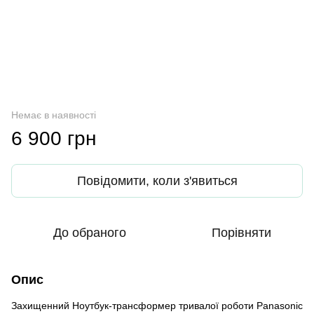
Немає в наявності
6 900 грн
Повідомити, коли з'явиться
До обраного
Порівняти
Опис
Захищенний Ноутбук-трансформер тривалої роботи Panasonic