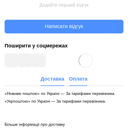
Додайте перший відгук
Написати відгук
Поширити у соцмережах
Доставка
Оплата
«Нововю поштою» по Україні — За тарифами перевізника.
«Укрпоштою» по Україні — За тарифами перевізника.
Більше інформації про доставку