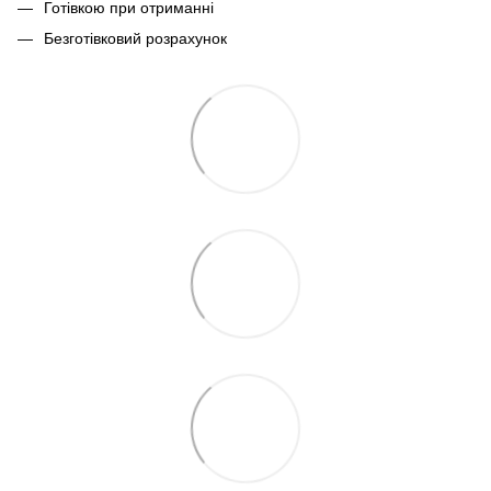
Готівкою при отриманні
Безготівковий розрахунок