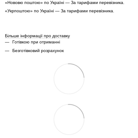
«Нововю поштою» по Україні — За тарифами перевізника.
«Укрпоштою» по Україні — За тарифами перевізника.
Більше інформації про доставку
Готівкою при отриманні
Безготівковий розрахунок