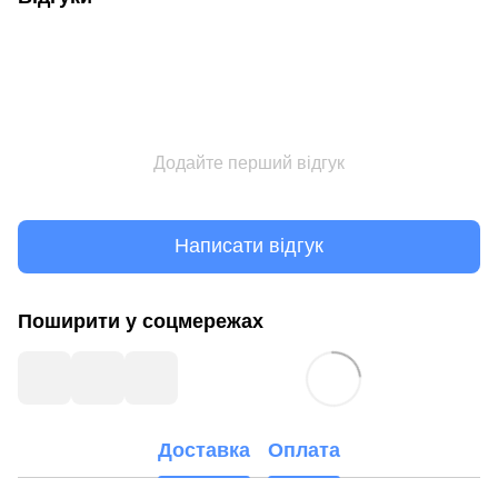
Додайте перший відгук
Написати відгук
Поширити у соцмережах
Доставка
Оплата