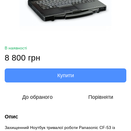
В наявності
8 800 грн
Купити
До обраного
Порівняти
Опис
Захищенний Ноутбук тривалої роботи Panasonic CF-53 із