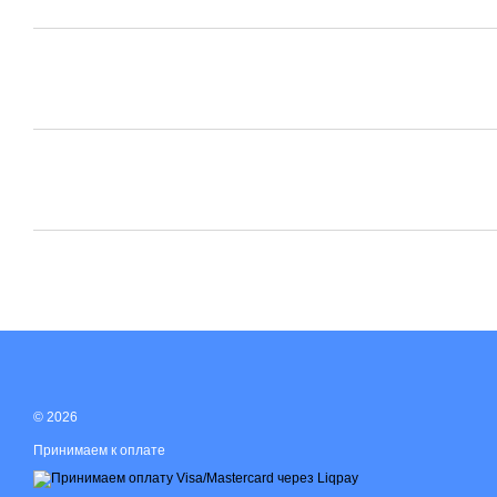
© 2026
Принимаем к оплате