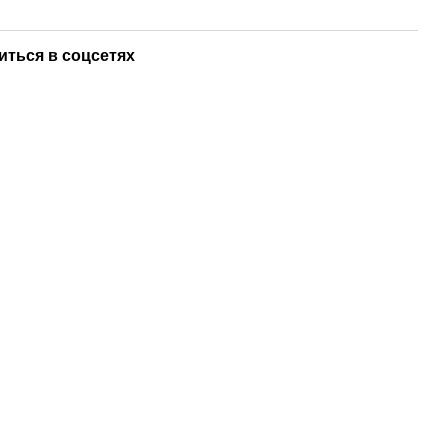
иться в соцсетях