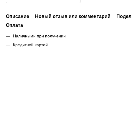
Описание
Новый отзыв или комментарий
Подел
Оплата
Наличными при получении
Кредитной картой