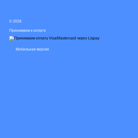
© 2026
Принимаем к оплате
Мобильная версия