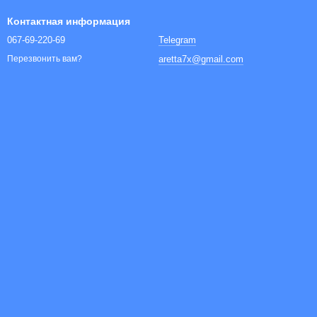
Контактная информация
067-69-220-69
Telegram
aretta7x@gmail.com
Перезвонить вам?