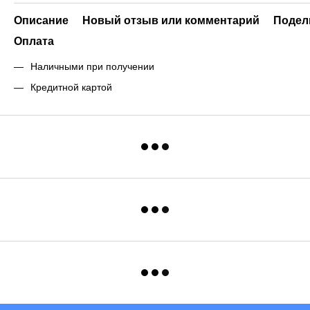
Описание
Новый отзыв или комментарий
Подел
Оплата
Наличными при получении
Кредитной картой