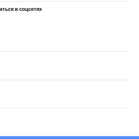
иться в соцсетях