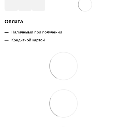
Оплата
Наличными при получении
Кредитной картой