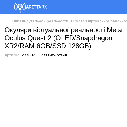
Очки вирутальной реальности
Окуляри віртуальної реальн
Окуляри віртуальної реальності Meta
Oculus Quest 2 (OLED/Snapdragon
XR2/RAM 6GB/SSD 128GB)
Артикул:
233692
Оставить отзыв