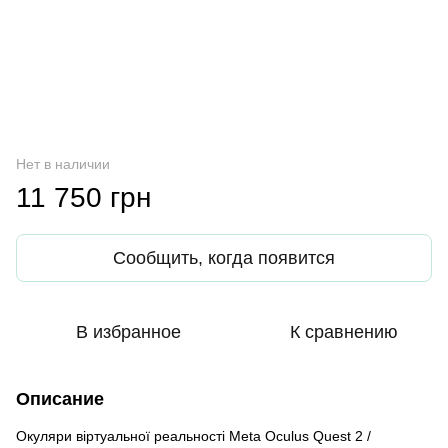
Нет в наличии
11 750 грн
Сообщить, когда появится
В избранное
К сравнению
Описание
Окуляри віртуальної реальності Meta Oculus Quest 2 /