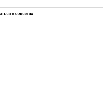
иться в соцсетях