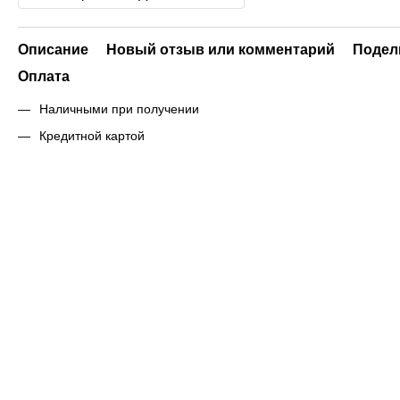
Описание
Новый отзыв или комментарий
Подел
Оплата
Наличными при получении
Кредитной картой