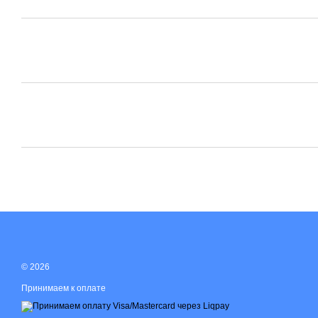
© 2026
Принимаем к оплате