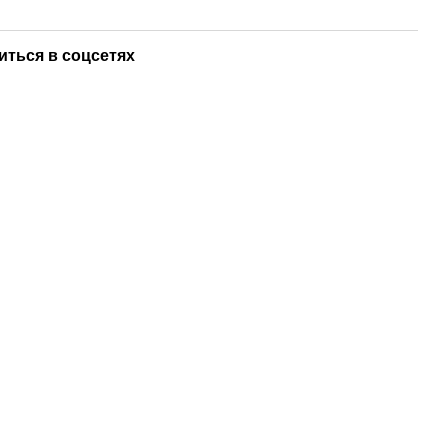
иться в соцсетях