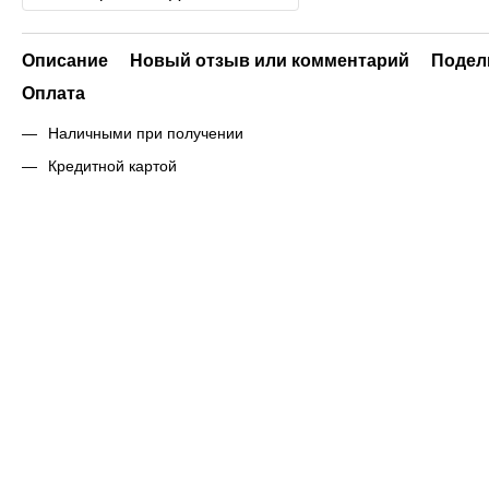
Описание
Новый отзыв или комментарий
Подел
Оплата
Наличными при получении
Кредитной картой