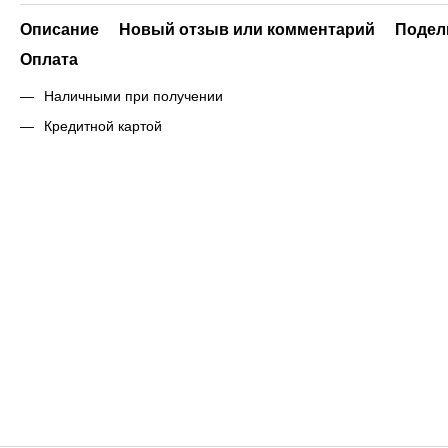
Описание
Новый отзыв или комментарий
Подел
Оплата
Наличными при получении
Кредитной картой