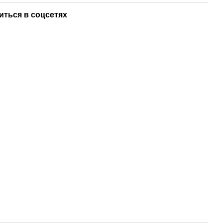
иться в соцсетях