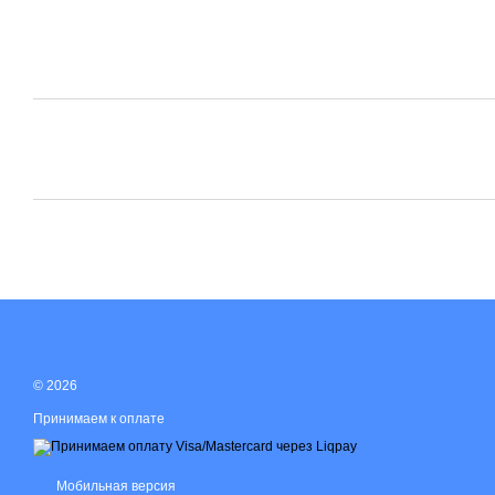
© 2026
Принимаем к оплате
Мобильная версия