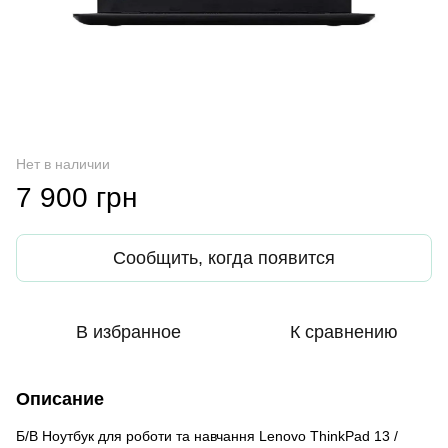
Нет в наличии
7 900 грн
Сообщить, когда появится
В избранное
К сравнению
Описание
Б/В Ноутбук для роботи та навчання Lenovo ThinkPad 13 /