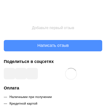
Добавьте первый отзыв
Написать отзыв
Поделиться в соцсетях
Оплата
Наличными при получении
Кредитной картой