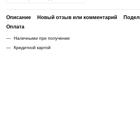
Описание
Новый отзыв или комментарий
Подел
Оплата
Наличными при получении
Кредитной картой