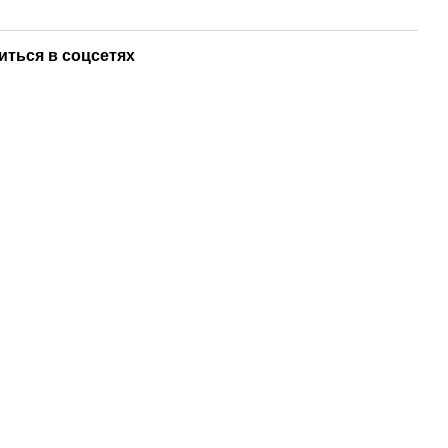
иться в соцсетях