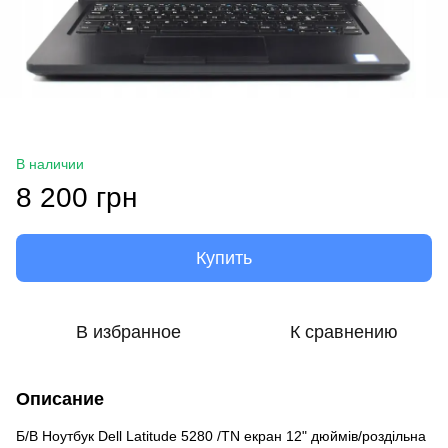
В наличии
8 200 грн
Купить
В избранное
К сравнению
Описание
Б/В Ноутбук Dell Latitude 5280 /TN екран 12" дюймів/роздільна