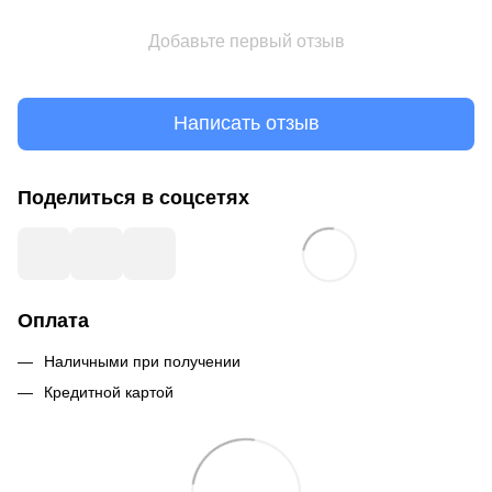
Добавьте первый отзыв
Написать отзыв
Поделиться в соцсетях
Оплата
Наличными при получении
Кредитной картой