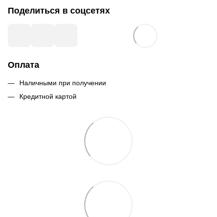
Поделиться в соцсетях
Оплата
Наличными при получении
Кредитной картой