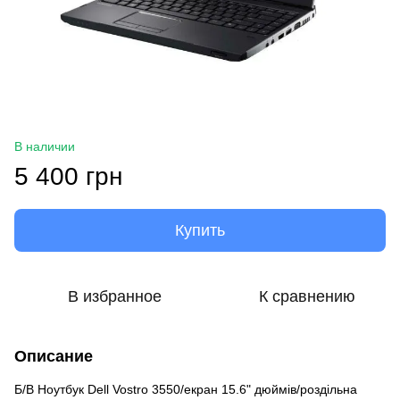
В наличии
5 400 грн
Купить
В избранное
К сравнению
Описание
Б/В Ноутбук Dell Vostro 3550/екран 15.6" дюймів/роздільна