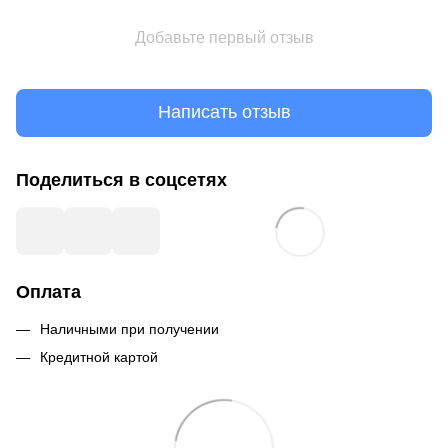
Добавьте первый отзыв
Написать отзыв
Поделиться в соцсетях
Оплата
Наличными при получении
Кредитной картой